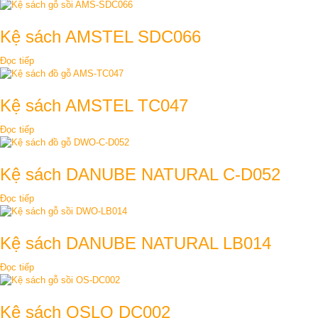
Kệ sách AMSTEL SDC066
Đọc tiếp
Kệ sách AMSTEL TC047
Đọc tiếp
Kệ sách DANUBE NATURAL C-D052
Đọc tiếp
Kệ sách DANUBE NATURAL LB014
Đọc tiếp
Kệ sách OSLO DC002