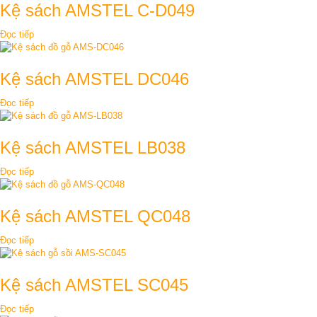
Kệ sách AMSTEL C-D049
Đọc tiếp
Kệ sách AMSTEL DC046
Đọc tiếp
Kệ sách AMSTEL LB038
Đọc tiếp
Kệ sách AMSTEL QC048
Đọc tiếp
Kệ sách AMSTEL SC045
Đọc tiếp